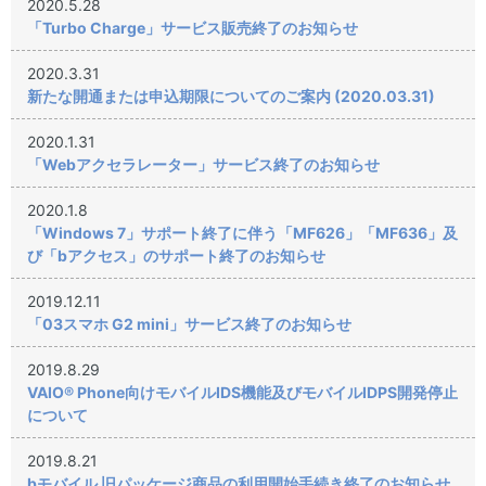
2020.5.28
「Turbo Charge」サービス販売終了のお知らせ
2020.3.31
新たな開通または申込期限についてのご案内 (2020.03.31)
2020.1.31
「Webアクセラレーター」サービス終了のお知らせ
2020.1.8
「Windows 7」サポート終了に伴う「MF626」「MF636」及
び「bアクセス」のサポート終了のお知らせ
2019.12.11
「03スマホ G2 mini」サービス終了のお知らせ
2019.8.29
VAIO® Phone向けモバイルIDS機能及びモバイルIDPS開発停止
について
2019.8.21
bモバイル 旧パッケージ商品の利用開始手続き終了のお知らせ