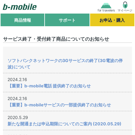
for travelers
マイページ
商品情報
サポート
お申込・購入
サービス終了・受付終了商品についてのお知らせ
ソフトバンクネットワークの3Gサービスの終了(3G電波の停
波)について
2024.2.16
【重要】b-mobile電話 提供終了のお知らせ
2024.2.16
【重要】b-mobileサービスの一部提供終了のお知らせ
2020.5.29
新たな開通または申込期限についてのご案内 (2020.05.29)