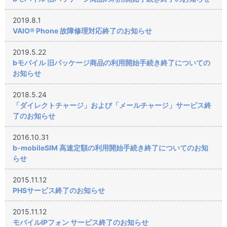
2019.8.1
VAIO® Phone 故障修理対応終了のお知らせ
2019.5.22
bモバイル 旧パッケージ商品の利用開始手続き終了についての
お知らせ
2018.5.24
「ダイレクトチャージ」および「メールチャージ」サービス終
了のお知らせ
2016.10.31
b-mobileSIM 高速定額の利用開始手続き終了についてのお知
らせ
2015.11.12
PHSサービス終了のお知らせ
2015.11.12
モバイルIPフォン サービス終了のお知らせ