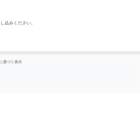
申し込みください。
に基づく表示