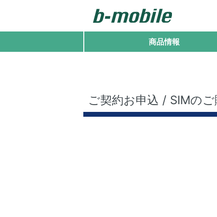
商品情報
ご契約お申込 / SIMの