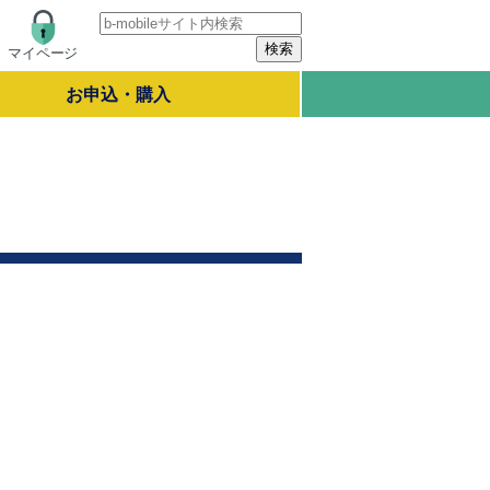
マイページ
お申込・購入