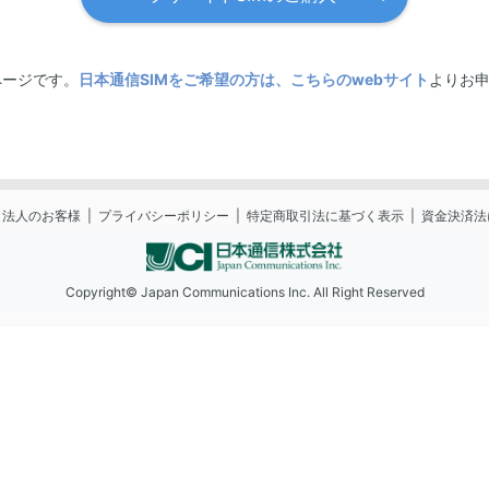
bページです。
日本通信SIMをご希望の方は、こちらのwebサイト
よりお
法人のお客様
プライバシーポリシー
特定商取引法に基づく表示
資金決済法
Copyright© Japan Communications Inc. All Right Reserved