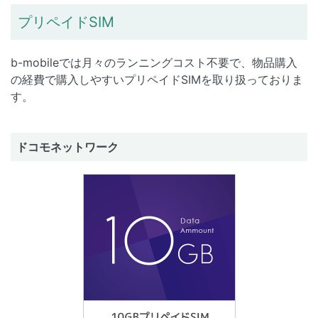
プリペイドSIM
b-mobileでは月々のランニングコスト不要で、物品購入
の経費で購入しやすいプリペイドSIMを取り扱っておりま
す。
ドコモネットワーク