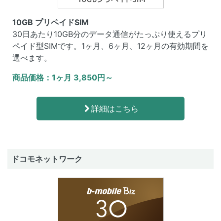
10GB プリペイドSIM
30日あたり10GB分のデータ通信がたっぷり使えるプリ
ペイド型SIMです。1ヶ月、6ヶ月、12ヶ月の有効期間を
選べます。
商品価格：1ヶ月 3,850円～
詳細はこちら
ドコモネットワーク