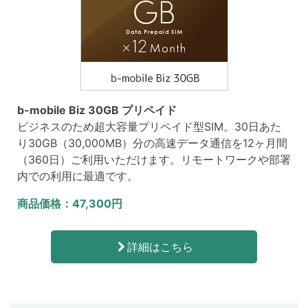
b-mobile Biz 30GB プリペイド
ビジネスのため超大容量プリペイド型SIM。30日あた
り30GB（30,000MB）分の高速データ通信を12ヶ月間
（360日）ご利用いただけます。リモートワークや部署
内での利用に最適です。
商品価格：47,300円
詳細はこちら