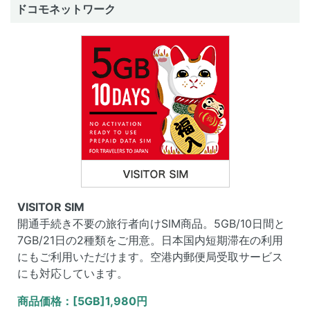
ドコモネットワーク
VISITOR SIM
開通手続き不要の旅行者向けSIM商品。5GB/10日間と
7GB/21日の2種類をご用意。日本国内短期滞在の利用
にもご利用いただけます。空港内郵便局受取サービス
にも対応しています。
商品価格：[5GB]1,980円