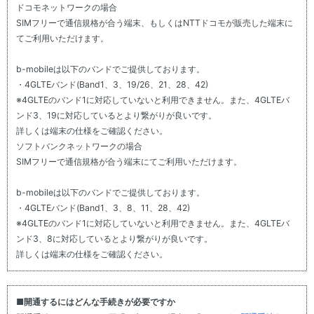
ドコモネットワークの場合
SIMフリーで通信規格が合う端末、もしくはNTTドコモが販売した端末に
てご利用いただけます。
b-mobileは以下のバンドでご提供しております。
・4GLTEバンド(Band1、3、19/26、21、28、42)
※4GLTEのバンド1に対応していないと利用できません。また、4GLTEバ
ンド3、19に対応しているとより繋がりが良いです。
詳しくは端末の仕様をご確認ください。
ソフトバンクネットワークの場合
SIMフリーで通信規格が合う端末にてご利用いただけます。
b-mobileは以下のバンドでご提供しております。
・4GLTEバンド(Band1、3、8、11、28、42)
※4GLTEのバンド1に対応していないと利用できません。また、4GLTEバ
ンド3、8に対応しているとより繋がりが良いです。
詳しくは端末の仕様をご確認ください。
■開通するにはどんな手続きが必要ですか