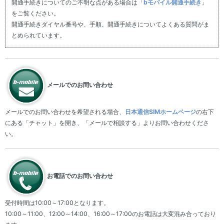
開通手続きについてのご不明な点がある場合は「
bモバイル開通手続き
」
をご覧ください。
開通手続きダイヤル番号や、手順、開通手続きについてよくある質問がま
とめられています。
メールでのお問い合わせ
メールでのお問い合わせを希望される場合、
日本通信SIMホームページ
の右下
にある「チャット」を開き、「メールで相談する」よりお問い合わせくださ
い。
お電話でのお問い合わせ
受付時間は10:00～17:00となります。
10:00～11:00、12:00～14:00、16:00～17:00のお電話は大変混み合っており