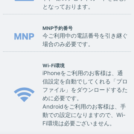
となっております。
MNP予約番号
今ご利用中の電話番号を引き継ぐ
場合のみ必要です。
Wi-Fi環境
iPhoneをご利用のお客様は、通
信設定を自動でしてくれる「プロ
ファイル」をダウンロードするた
めに必要です。
Androidをご利用のお客様は、手
動での設定になりますので、Wi-
Fi環境は必要ございません。