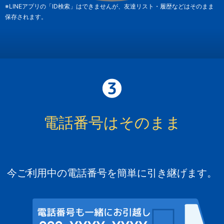
※LINEアプリの「ID検索」はできませんが、友達リスト・履歴などはそのまま
保存されます。
電話番号はそのまま
今ご利用中の電話番号を簡単に引き継げます。