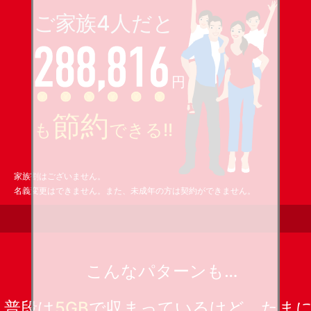
家族割はございません。
名義変更はできません。また、未成年の方は契約ができません。