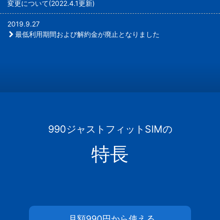
変更について(2022.4.1更新)
2019.9.27
最低利用期間および解約金が廃止となりました
990ジャストフィットSIMの
特長