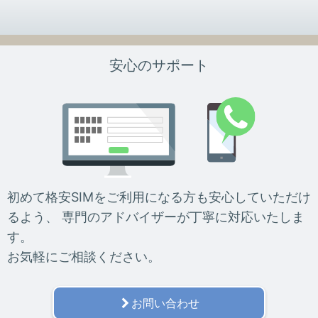
安心のサポート
初めて格安SIMをご利用になる方も安心していただけ
るよう、
専門のアドバイザーが丁寧に対応いたしま
す。
お気軽にご相談ください。
お問い合わせ