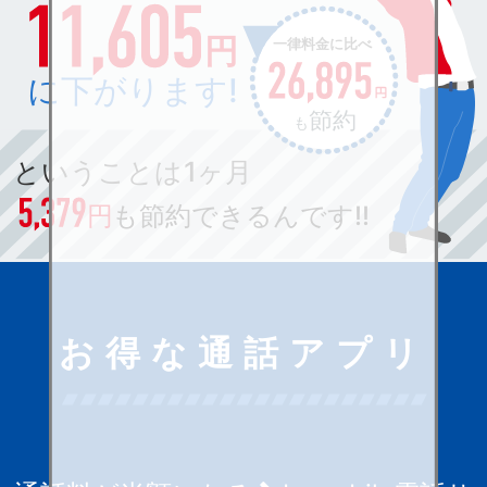
お得な通話アプリ