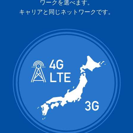
ワークを選べます。
キャリアと同じネットワークです。