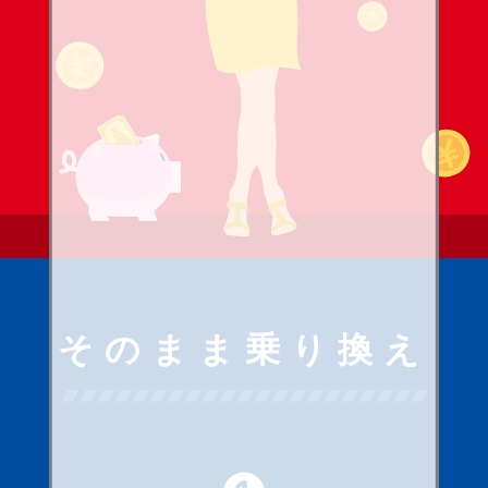
そのまま乗り換え