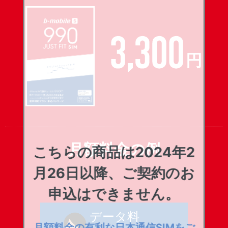
月額料金の例
こちらの商品は2024年2
月26日以降、ご契約のお
申込はできません。
月額料金の有利な日本通信SIMをご