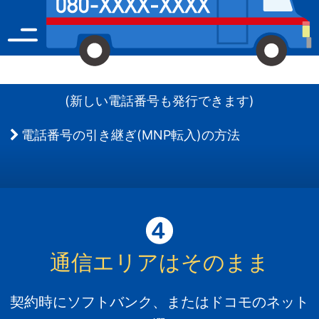
(新しい電話番号も発行できます)
電話番号の引き継ぎ(MNP転入)の方法
通信エリアはそのまま
契約時にソフトバンク、またはドコモのネット