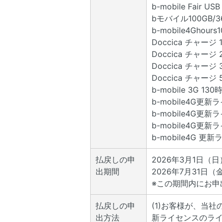
b-mobile Fair 
bモバイル100GB/3
b-mobile4Ghours1
Doccica チャージ 
Doccica チャージ 
Doccica チャージ 
Doccica チャージ 
b-mobile 3G 
b-mobile4G更新ラ
b-mobile4G更新ラ
b-mobile4G更新ラ
b-mobile4G 更新
払戻しの申
2026年3月1日（
出期間
2026年7月31日（
※この期間内にお
払戻しの申
(1)お客様が、当
出方法
新ライセンスのラ