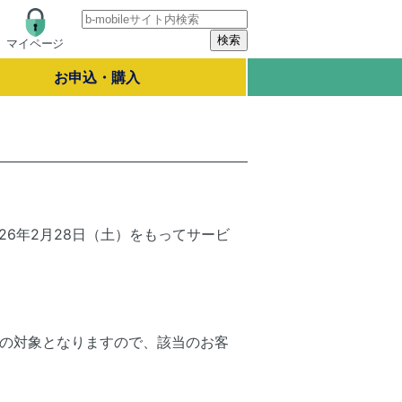
マイページ
お申込・購入
26年2月28日（土）をもってサービ
しの対象となりますので、該当のお客