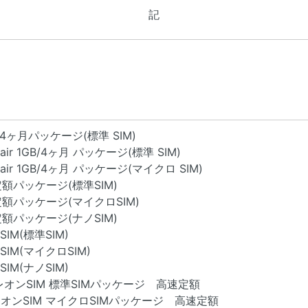
記
1GB/4ヶ月パッケージ(標準 SIM)
Fair 1GB/4ヶ月 パッケージ(標準 SIM)
 Fair 1GB/4ヶ月 パッケージ(マイクロ SIM)
GB定額パッケージ(標準SIM)
1GB定額パッケージ(マイクロSIM)
GB定額パッケージ(ナノSIM)
 SIM(標準SIM)
額 SIM(マイクロSIM)
 SIM(ナノSIM)
 カメレオンSIM 標準SIMパッケージ 高速定額
カメレオンSIM マイクロSIMパッケージ 高速定額