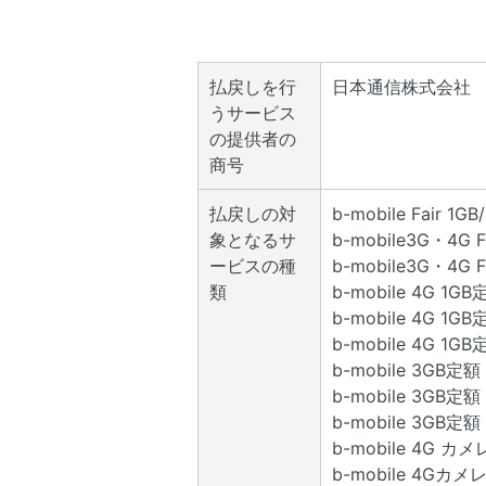
払戻しを行
日本通信株式会社
うサービス
の提供者の
商号
払戻しの対
b-mobile Fair 
象となるサ
b-mobile3G・4G 
ービスの種
b-mobile3G・4G
類
b-mobile 4G 1
b-mobile 4G 
b-mobile 4G 1
b-mobile 3GB定額
b-mobile 3GB定
b-mobile 3GB定額
b-mobile 4G
b-mobile 4G