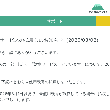
for travelers
サポート
ドサービスの払戻しのお知らせ（2026/03/02）
だき、誠にありがとうございます。
ービスの一部（以下、「対象サービス」といいます）について、20
。
、下記のとおり未使用残高の払戻しをいたします。
026年3月1日以後で、未使用残高が残存している場合に払戻
願い申し上げます。