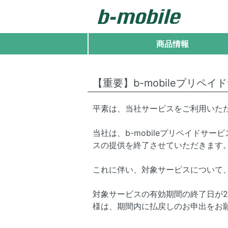
商品情報
【重要】b-mobileプリペイ
平素は、当社サービスをご利用いた
当社は、b-mobileプリペイドサ
スの提供を終了させていただきます
これに伴い、対象サービスについて
対象サービスの有効期間の終了日が2
様は、期間内に払戻しのお申出をお