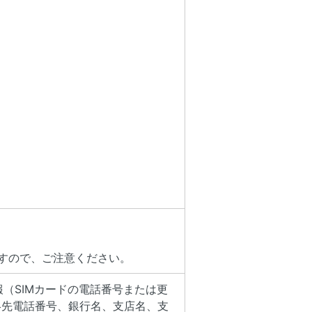
すので、ご注意ください。
（SIMカードの電話番号または更
絡先電話番号、銀行名、支店名、支