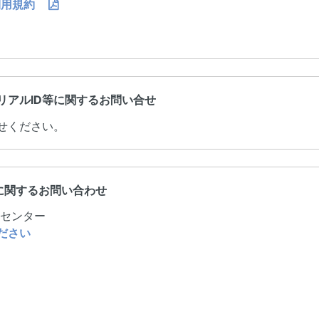
利用規約
リアルID等に関するお問い合せ
せください。
イスに関するお問い合わせ
トセンター
ださい