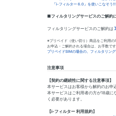
「i-フィルター 6.0」を使いこなそう!!
■フィルタリングサービスのご解約
フィルタリングサービスのご解約は
※プリペイド（使い切り）商品をご利用の場
お申込・ご解約される場合は、お手数です
プリペイドSIMの場合の、フィルタリン
注意事項
【契約の継続性に関する注意事項】
本サービスはお客様から解約のお申
本サービスはご利用者の方が18歳
く必要があります。
【i-フィルター 利用規約】