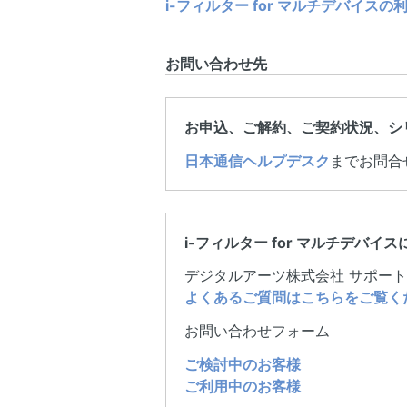
i-フィルター for マルチデバイスの
お問い合わせ先
お申込、ご解約、ご契約状況、シ
日本通信ヘルプデスク
までお問合
i-フィルター for マルチデバ
デジタルアーツ株式会社 サポー
よくあるご質問はこちらをご覧く
お問い合わせフォーム
ご検討中のお客様
ご利用中のお客様