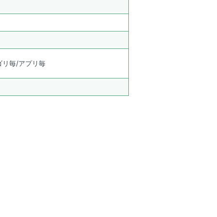
ゴリ毎/アプリ毎