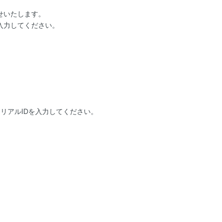
せいたします。
入力してください。
シリアルIDを入力してください。