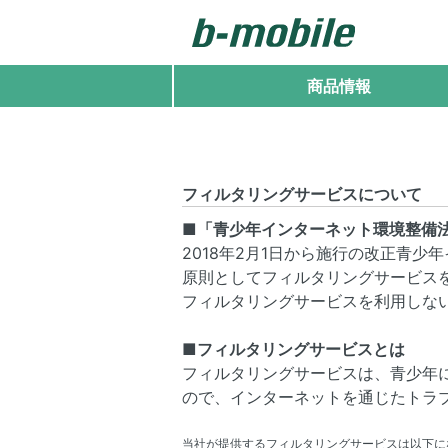
商品情報
フィルタリングサービスについて
■「青少年インターネット環境整備
2018年2月1日から施行の改正青
原則としてフィルタリングサービス
フィルタリングサービスを利用しな
■フィルタリングサービスとは
フィルタリングサービスは、青少年
ので、インターネットを通じたトラ
当社が提供するフィルタリングサービスは以下に