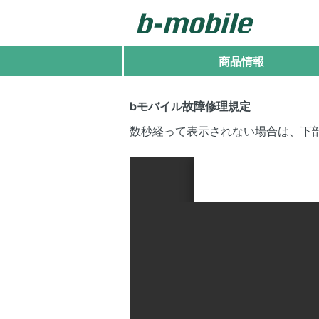
商品情報
bモバイル故障修理規定
数秒経って表示されない場合は、下