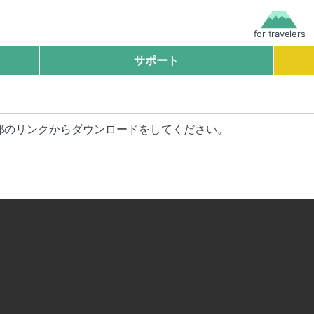
for travelers
サポート
部のリンクからダウンロードをしてください。