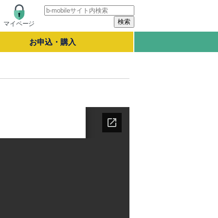
マイページ
お申込・購入