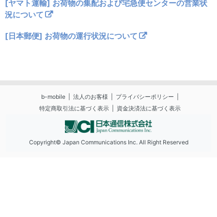
[ヤマト運輸] お荷物の集配および宅急便センターの営業状
況について
[日本郵便] お荷物の運行状況について
b-mobile
法人のお客様
プライバシーポリシー
特定商取引法に基づく表示
資金決済法に基づく表示
Copyright© Japan Communications Inc. All Right Reserved