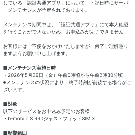
している「認証共通アプリ」において、下記日時にサーバ
ーメンテナンスが予定されております。
メンテナンス期間中は、「認証共通アプリ」にて本人確認
を行うことができないため、お申込みが完了できません。
お客様にはご不便をおかけいたしますが、何卒ご理解賜り
ますようお願い申し上げます。
■メンテナンス実施日時
・2026年5月29日（金）午前0時頃から午前2時30分頃
※メンテナンスの状況により、終了時刻が前後する場合がご
ざいます。
■対象
以下のサービスをお申込み予定のお客様
・b-mobile S 990ジャストフィットSIM X
■影響範囲