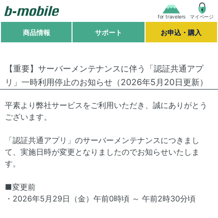
for travelers
マイページ
商品情報
サポート
お申込・購入
【重要】サーバーメンテナンスに伴う「認証共通アプ
リ」一時利用停止のお知らせ（2026年5月20日更新）
平素より弊社サービスをご利用いただき、誠にありがとう
ございます。
「認証共通アプリ」のサーバーメンテナンスにつきまし
て、実施日時が変更となりましたのでお知らせいたしま
す。
■変更前
・2026年5月29日（金）午前0時頃 ～ 午前2時30分頃