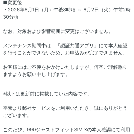
■変更後
・2026年6月1日（月）午後8時頃 ～ 6月2日（火）午前2時
30分頃
なお、対象および影響範囲に変更はございません。
メンテナンス期間中は、「認証共通アプリ」にて本人確認
を行うことができないため、お申込みが完了できません。
お客様にはご不便をおかけいたしますが、何卒ご理解賜り
ますようお願い申し上げます。
※以下は更新前に掲載していた内容です。
平素より弊社サービスをご利用いただき、誠にありがとう
ございます。
このたび、990ジャストフィットSIM Xの本人確認にて利用