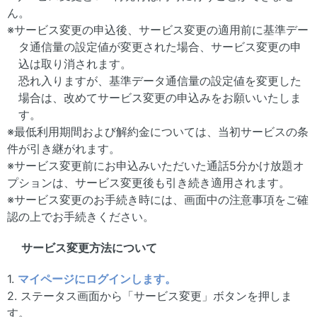
ん。
※サービス変更の申込後、サービス変更の適用前に基準デー
タ通信量の設定値が変更された場合、サービス変更の申
込は取り消されます。
恐れ入りますが、基準データ通信量の設定値を変更した
場合は、改めてサービス変更の申込みをお願いいたしま
す。
※最低利用期間および解約金については、当初サービスの条
件が引き継がれます。
※サービス変更前にお申込みいただいた通話5分かけ放題オ
プションは、サービス変更後も引き続き適用されます。
※サービス変更のお手続き時には、画面中の注意事項をご確
認の上でお手続きください。
サービス変更方法について
1.
マイページにログインします。
2. ステータス画面から「サービス変更」ボタンを押しま
す。