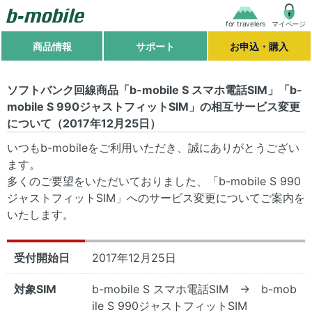
for travelers
マイページ
商品情報
サポート
お申込・購入
ソフトバンク回線商品「b-mobile S スマホ電話SIM」「b-
mobile S 990ジャストフィットSIM」の相互サービス変更
について（2017年12月25日）
いつもb-mobileをご利用いただき、誠にありがとうござい
ます。
多くのご要望をいただいておりました、「b-mobile S 990
ジャストフィットSIM」へのサービス変更についてご案内を
いたします。
受付開始日
2017年12月25日
対象SIM
b-mobile S スマホ電話SIM → b-mob
ile S 990ジャストフィットSIM