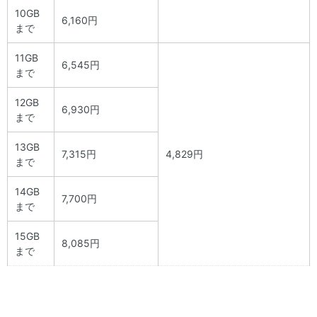
10GB
6,160円
まで
11GB
6,545円
まで
12GB
6,930円
まで
13GB
7,315円
4,829円
まで
14GB
7,700円
まで
15GB
8,085円
まで