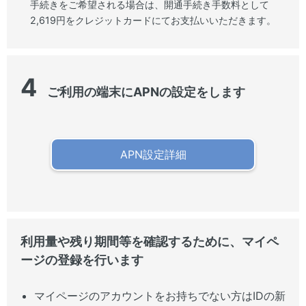
手続きをご希望される場合は、開通手続き手数料として
2,619円をクレジットカードにてお支払いいただきます。
4
ご利用の端末にAPNの設定をします
APN設定詳細
利用量や残り期間等を確認するために、マイペ
ージの登録を行います
マイページのアカウントをお持ちでない方はIDの新