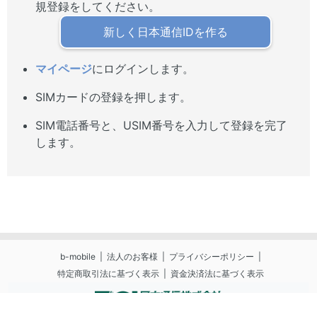
規登録をしてください。
新しく日本通信IDを作る
マイページ
にログインします。
SIMカードの登録を押します。
SIM電話番号と、USIM番号を入力して登録を完了
します。
b-mobile
法人のお客様
プライバシーポリシー
特定商取引法に基づく表示
資金決済法に基づく表示