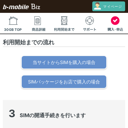
利用開始までの流れ
当サイトからSIMを購入の場合
SIMパッケージをお店で購入の場合
3
SIMの開通手続きを行います