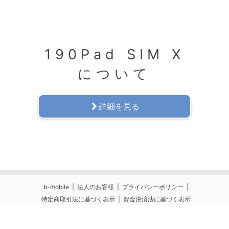
190Pad SIM X
について
詳細を見る
b-mobile
法人のお客様
プライバシーポリシー
特定商取引法に基づく表示
資金決済法に基づく表示