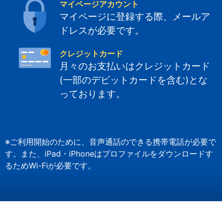
マイページアカウント
マイページに登録する際、メールア
ドレスが必要です。
クレジットカード
月々のお支払いはクレジットカード
(一部のデビットカードを含む)とな
っております。
※ご利用開始のために、音声通話のできる携帯電話が必要で
す。また、iPad・iPhoneはプロファイルをダウンロードす
るためWi-Fiが必要です。