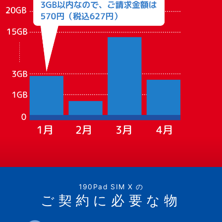
190Pad SIM X の
ご契約に必要な物