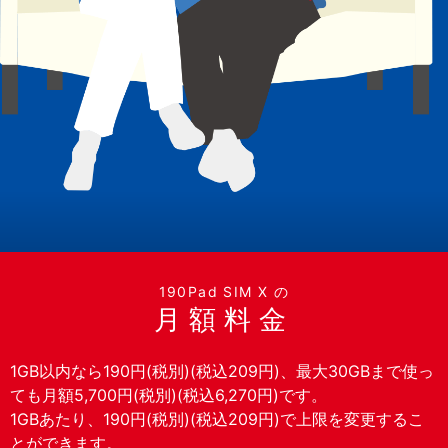
190Pad SIM X の
月額料金
1GB以内なら190円(税別)(税込209円)、最大30GBまで使っ
ても月額5,700円(税別)(税込6,270円)です。
1GBあたり、190円(税別)(税込209円)で上限を変更するこ
とができます。