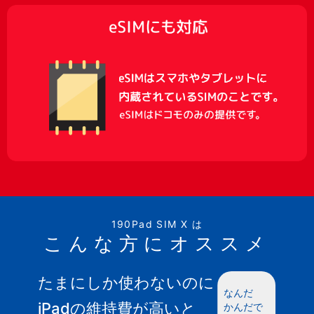
190Pad SIM X は
こんな方にオススメ