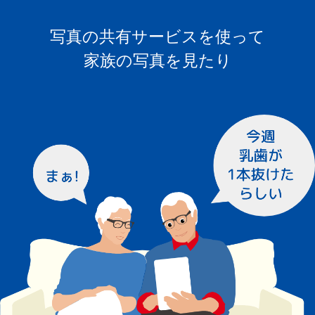
写真の共有サービスを使って
家族の写真を見たり