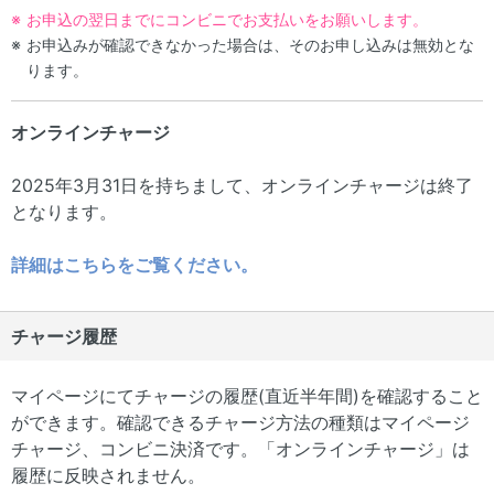
お申込の翌日までにコンビニでお支払いをお願いします。
お申込みが確認できなかった場合は、そのお申し込みは無効とな
ります。
オンラインチャージ
2025年3月31日を持ちまして、オンラインチャージは終了
となります。
詳細はこちらをご覧ください。
チャージ履歴
マイページにてチャージの履歴(直近半年間)を確認すること
ができます。確認できるチャージ方法の種類はマイページ
チャージ、コンビニ決済です。「オンラインチャージ」は
履歴に反映されません。