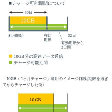
「10GB x 1ヶ月チャージ」適用のイメージ(有効期限を過ぎ
てからチャージした例)