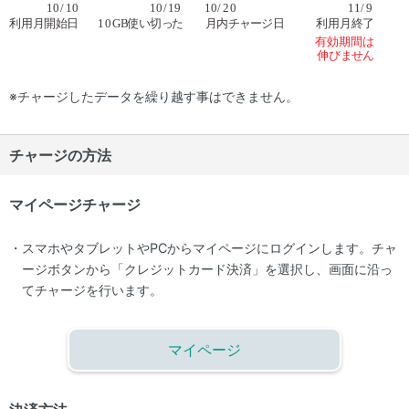
※チャージしたデータを繰り越す事はできません。
チャージの方法
マイページチャージ
スマホやタブレットやPCからマイページにログインします。チャ
ージボタンから「クレジットカード決済」を選択し、画面に沿っ
てチャージを行います。
マイページ