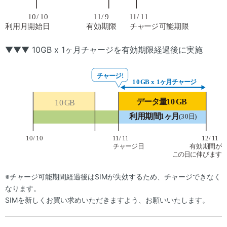
▼▼▼ 10GB x 1ヶ月チャージを有効期限経過後に実施
※チャージ可能期間経過後はSIMが失効するため、チャージできなく
なります。
SIMを新しくお買い求めいただきますよう、お願いいたします。