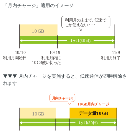
「月内チャージ」適用のイメージ
▼▼▼ 月内チャージを実施すると、低速通信が即時解除さ
れます