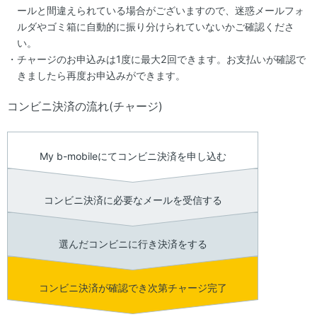
ールと間違えられている場合がございますので、迷惑メールフォ
ルダやゴミ箱に自動的に振り分けられていないかご確認くださ
い。
チャージのお申込みは1度に最大2回できます。お支払いが確認で
きましたら再度お申込みができます。
コンビニ決済の流れ(チャージ)