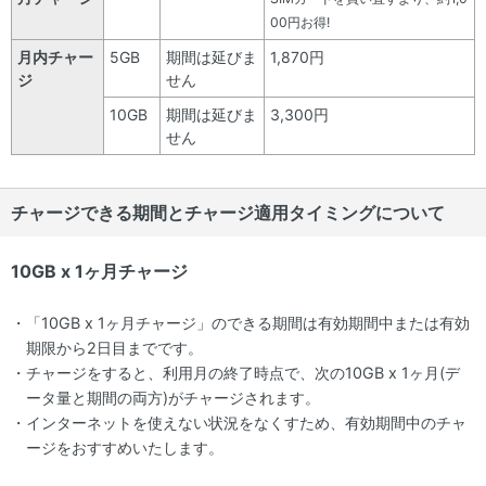
00円お得!
月内チャー
5GB
期間は延びま
1,870円
ジ
せん
10GB
期間は延びま
3,300円
せん
チャージできる期間とチャージ適用タイミングについて
10GB x 1ヶ月チャージ
「10GB x 1ヶ月チャージ」のできる期間は有効期間中または有効
期限から2日目までです。
チャージをすると、利用月の終了時点で、次の10GB x 1ヶ月(デ
ータ量と期間の両方)がチャージされます。
インターネットを使えない状況をなくすため、有効期間中のチャ
ージをおすすめいたします。