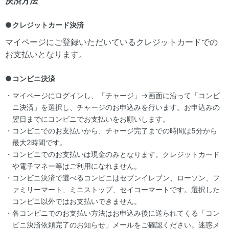
決済方法
クレジットカード決済
マイページにご登録いただいているクレジットカードでの
お支払いとなります。
コンビニ決済
マイページにログインし、「チャージ」→画面に沿って「コンビ
ニ決済」を選択し、チャージのお申込みを行います。お申込みの
翌日までにコンビニでお支払いをお願いします。
コンビニでのお支払いから、チャージ完了までの時間は5分から
最大2時間です。
コンビニでのお支払いは現金のみとなります。クレジットカード
や電子マネー等はご利用になれません。
コンビニ決済で選べるコンビニはセブンイレブン、ローソン、フ
ァミリーマート、ミニストップ、セイコーマートです。選択した
コンビニ以外ではお支払いできません。
各コンビニでのお支払い方法はお申込み後に送られてくる「コン
ビニ決済依頼完了のお知らせ」メールをご確認ください。迷惑メ