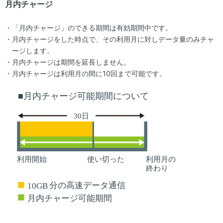
月内チャージ
「月内チャージ」のできる期間は有効期間中です。
月内チャージをした時点で、その利用月に対しデータ量のみチャ
ージします。
月内チャージは期間を延長しません。
月内チャージは利用月の間に10回まで可能です。