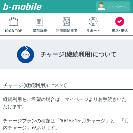
チャージ(継続利用)について
チャージ(継続利用)について
継続利用をご希望の場合は、マイページよりお手続きいた
だけます。
チャージプランの種類は「10GB×1ヶ月チャージ」と、「月
内チャージ」があります。